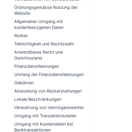
Ordnungsgemässe Nutzung der
Website
Allgemeiner Umgang mit
kundenbezogenen Daten
Risiken
Teilnichtigkeit und Rechtswahl
Anwendbares Recht und
Gerichtsstand
Finanzdienstleistungen
Umfang der Finanzdienstleistungen
Gebühren
Abwicklung von Rückerstattungen
Lokale Beschränkungen
Verwahrung von Vermögenswerten
Umgang mit Transaktionsdaten
Umgang mit Kundendaten bei
Banktransaktionen