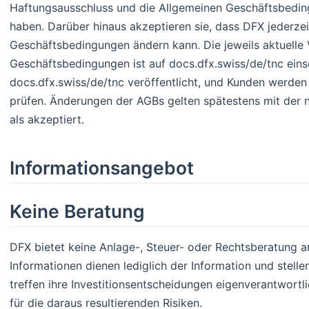
Haftungsausschluss und die Allgemeinen Geschäftsbedin
haben. Darüber hinaus akzeptieren sie, dass DFX jederzei
Geschäftsbedingungen ändern kann. Die jeweils aktuelle 
Geschäftsbedingungen ist auf docs.dfx.swiss/de/tnc ein
docs.dfx.swiss/de/tnc veröffentlicht, und Kunden werden
prüfen. Änderungen der AGBs gelten spätestens mit der 
als akzeptiert.
Informationsangebot
Keine Beratung
DFX bietet keine Anlage-, Steuer- oder Rechtsberatung an
Informationen dienen lediglich der Information und stell
treffen ihre Investitionsentscheidungen eigenverantwortl
für die daraus resultierenden Risiken.