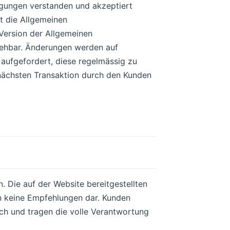
gungen verstanden und akzeptiert
t die Allgemeinen
Version der Allgemeinen
sehbar. Änderungen werden auf
 aufgefordert, diese regelmässig zu
nächsten Transaktion durch den Kunden
. Die auf der Website bereitgestellten
en keine Empfehlungen dar. Kunden
ich und tragen die volle Verantwortung