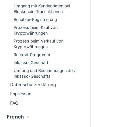
Umgang mit Kundendaten bei
Blockchain-Transaktionen
Benutzer-Registrierung
Prozess beim Kauf von
Kryptowährungen
Prozess beim Verkauf von
Kryptowährungen
Referral-Programm
Inkasso-Geschäft
Umfang und Bestimmungen des
Inkasso-Geschäfts
Datenschutzerklärung
Impressum
FAQ
French