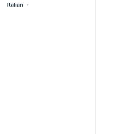
Italian