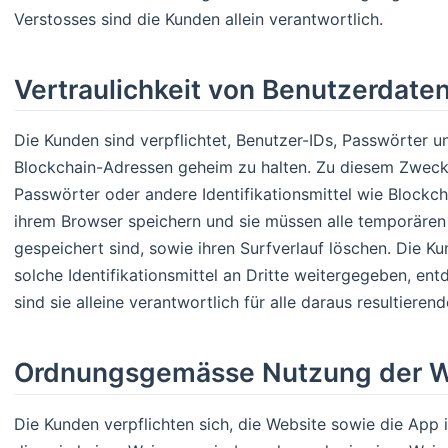
Verstosses sind die Kunden allein verantwortlich.
Vertraulichkeit von Benutzerdate
Die Kunden sind verpflichtet, Benutzer-IDs, Passwörter un
Blockchain-Adressen geheim zu halten. Zu diesem Zweck 
Passwörter oder andere Identifikationsmittel wie Blockch
ihrem Browser speichern und sie müssen alle temporären 
gespeichert sind, sowie ihren Surfverlauf löschen. Die Ku
solche Identifikationsmittel an Dritte weitergegeben, e
sind sie alleine verantwortlich für alle daraus resultiere
Ordnungsgemässe Nutzung der W
Die Kunden verpflichten sich, die Website sowie die App