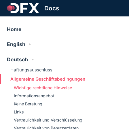
Docs
Home
English
Deutsch
Haftungsausschluss
Allgemeine Geschäftsbedingungen
Wichtige rechtliche Hinweise
Informationsangebot
Keine Beratung
Links
Vertraulichkeit und Verschlüsselung
Vertraulichkeit von Benutzerdaten