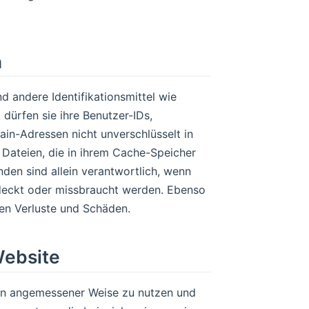
n
d andere Identifikationsmittel wie
dürfen sie ihre Benutzer-IDs,
ain-Adressen nicht unverschlüsselt in
Dateien, die in ihrem Cache-Speicher
nden sind allein verantwortlich, wenn
ntdeckt oder missbraucht werden. Ebenso
nden Verluste und Schäden.
ebsite
 in angemessener Weise zu nutzen und