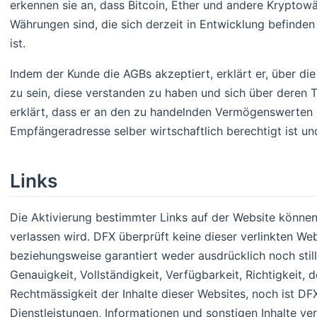
erkennen sie an, dass Bitcoin, Ether und andere Kryptowä
Währungen sind, die sich derzeit in Entwicklung befinden
ist.
Indem der Kunde die AGBs akzeptiert, erklärt er, über d
zu sein, diese verstanden zu haben und sich über deren 
erklärt, dass er an den zu handelnden Vermögenswerten
Empfängeradresse selber wirtschaftlich berechtigt ist un
Links
Die Aktivierung bestimmter Links auf der Website können
verlassen wird. DFX überprüft keine dieser verlinkten We
beziehungsweise garantiert weder ausdrücklich noch still
Genauigkeit, Vollständigkeit, Verfügbarkeit, Richtigkeit, 
Rechtmässigkeit der Inhalte dieser Websites, noch ist DFX
Dienstleistungen, Informationen und sonstigen Inhalte ver