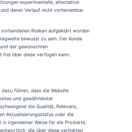
hrungen experimentelle, alternative
 und deren Verlauf nicht vorhersehbar
ie vorhandenen Risiken aufgeklärt worden
Tragweite bewusst zu sein. Der Kunde
 und der gewünschten
d frei über diese verfügen kann.
 dazu führen, dass die Website
bsites und gewährleistet
schweigend die Qualität, Relevanz,
den Aktualisierungsstatus oder die
 in irgendeiner Weise für die Produkte,
antwortlich, die über diese verlinkten