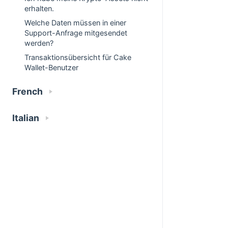
erhalten.
Welche Daten müssen in einer
Support-Anfrage mitgesendet
werden?
Transaktionsübersicht für Cake
Wallet-Benutzer
French
Italian