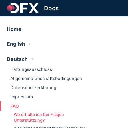
Docs
Home
English
Deutsch
Haftungsausschluss
Allgemeine Geschäftsbedingungen
Datenschutzerklärung
Impressum
FAQ
Wo erhalte ich bei Fragen
Unterstützung?