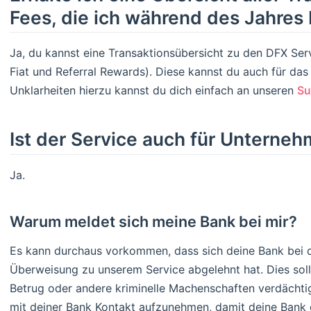
Fees, die ich während des Jahres 
Ja, du kannst eine Transaktionsübersicht zu den DFX Se
Fiat und Referral Rewards). Diese kannst du auch für da
Unklarheiten hierzu kannst du dich einfach an unseren
Su
Ist der Service auch für Untern
Ja.
Warum meldet sich meine Bank bei mir?
Es kann durchaus vorkommen, dass sich deine Bank bei d
Überweisung zu unserem Service abgelehnt hat. Dies sol
Betrug oder andere kriminelle Machenschaften verdächtigt
mit deiner Bank Kontakt aufzunehmen, damit deine Bank d