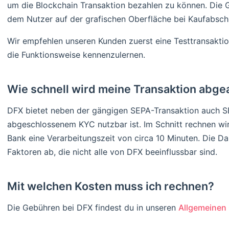
um die Blockchain Transaktion bezahlen zu können. Die 
dem Nutzer auf der grafischen Oberfläche bei Kaufabsch
Wir empfehlen unseren Kunden zuerst eine Testtransakti
die Funktionsweise kennenzulernen.
Wie schnell wird meine Transaktion abge
DFX bietet neben der gängigen SEPA-Transaktion auch SE
abgeschlossenem KYC nutzbar ist. Im Schnitt rechnen wi
Bank eine Verarbeitungszeit von circa 10 Minuten. Die D
Faktoren ab, die nicht alle von DFX beeinflussbar sind.
Mit welchen Kosten muss ich rechnen?
Die Gebühren bei DFX findest du in unseren
Allgemeinen