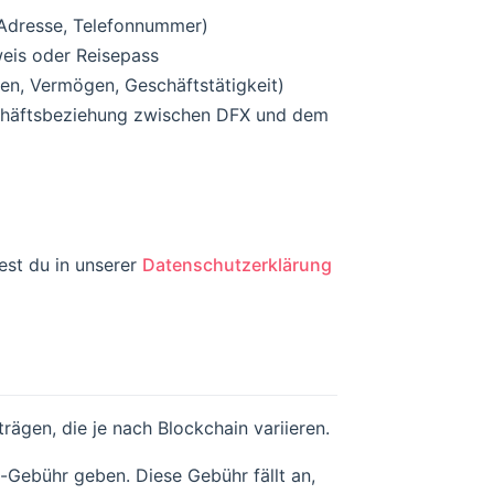
 Adresse, Telefonnummer)
weis oder Reisepass
en, Vermögen, Geschäftstätigkeit)
schäftsbeziehung zwischen DFX und dem
st du in unserer
Datenschutzerklärung
ägen, die je nach Blockchain variieren.
-Gebühr geben. Diese Gebühr fällt an,